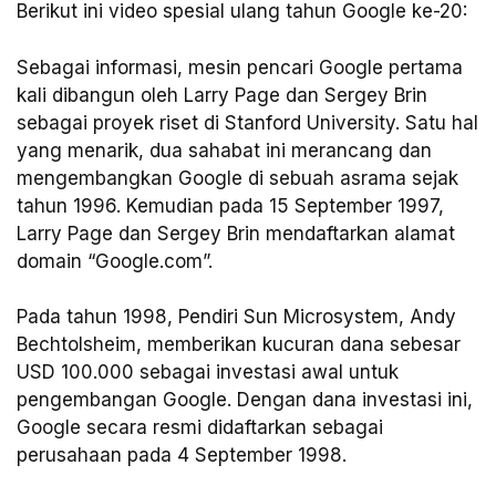
Berikut ini video spesial ulang tahun Google ke-20:
Sebagai informasi, mesin pencari Google pertama
kali dibangun oleh Larry Page dan Sergey Brin
sebagai proyek riset di Stanford University. Satu hal
yang menarik, dua sahabat ini merancang dan
mengembangkan Google di sebuah asrama sejak
tahun 1996. Kemudian pada 15 September 1997,
Larry Page dan Sergey Brin mendaftarkan alamat
domain “Google.com”.
Pada tahun 1998, Pendiri Sun Microsystem, Andy
Bechtolsheim, memberikan kucuran dana sebesar
USD 100.000 sebagai investasi awal untuk
pengembangan Google. Dengan dana investasi ini,
Google secara resmi didaftarkan sebagai
perusahaan pada 4 September 1998.