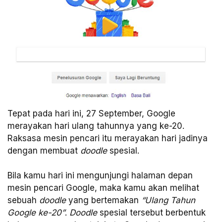
Tepat pada hari ini, 27 September, Google
merayakan hari ulang tahunnya yang ke-20.
Raksasa mesin pencari itu merayakan hari jadinya
dengan membuat
doodle
spesial.
Bila kamu hari ini mengunjungi halaman depan
mesin pencari Google, maka kamu akan melihat
sebuah
doodle
yang bertemakan
“Ulang Tahun
Google ke-20”
.
Doodle
spesial tersebut berbentuk