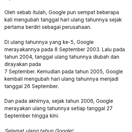
Oleh sebab itulah, Google pun sempat beberapa
kali mengubah tanggal hari ulang tahunnya sejak
pertama berdiri sebagai perusahaan.
Di ulang tahunnya yang ke-5, Google
merayakannya pada 8 September 2003. Lalu pada
tahun 2004, tanggal ulang tahunnya diubah dan
dirayakan pada
7 September. Kemudian pada tahun 2005, Google
kembali mengubah hari ulang tahunnya menjadi
tanggal 26 September.
Dan pada akhirnya, sejak tahun 2006, Google
merayakan ulang tahunnya setiap tanggal 27
September hingga kini.
Selamat ulang tahun Google!