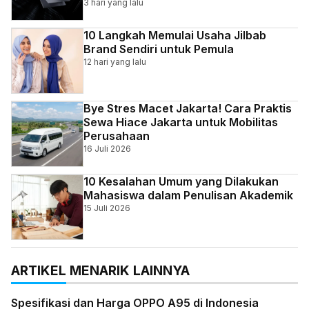
3 hari yang lalu
10 Langkah Memulai Usaha Jilbab
Brand Sendiri untuk Pemula
12 hari yang lalu
Bye Stres Macet Jakarta! Cara Praktis
Sewa Hiace Jakarta untuk Mobilitas
Perusahaan
16 Juli 2026
10 Kesalahan Umum yang Dilakukan
Mahasiswa dalam Penulisan Akademik
15 Juli 2026
ARTIKEL MENARIK LAINNYA
Spesifikasi dan Harga OPPO A95 di Indonesia