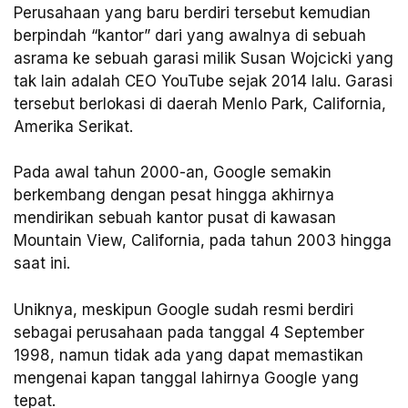
Perusahaan yang baru berdiri tersebut kemudian
berpindah “kantor” dari yang awalnya di sebuah
asrama ke sebuah garasi milik Susan Wojcicki yang
tak lain adalah CEO YouTube sejak 2014 lalu. Garasi
tersebut berlokasi di daerah Menlo Park, California,
Amerika Serikat.
Pada awal tahun 2000-an, Google semakin
berkembang dengan pesat hingga akhirnya
mendirikan sebuah kantor pusat di kawasan
Mountain View, California, pada tahun 2003 hingga
saat ini.
Uniknya, meskipun Google sudah resmi berdiri
sebagai perusahaan pada tanggal 4 September
1998, namun tidak ada yang dapat memastikan
mengenai kapan tanggal lahirnya Google yang
tepat.