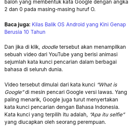
balon yang membentuk kata Google dengan angka
2 dan 0 pada masing-masing huruf O.
Baca juga:
Kilas Balik OS Android yang Kini Genap
Berusia 10 Tahun
Dan jika di klik,
doodle
tersebut akan menampilkan
sebuah video dari YouTube yang berisi animasi
sejumlah kata kunci pencarian dalam berbagai
bahasa di seluruh dunia.
Video tersebut dimulai dari kata kunci
“What is
Google”
di mesin pencari Google versi lawas. Yang
paling menarik, Google juga turut menyertakan
kata kunci pencarian dengan Bahasa Indonesia.
Kata kunci yang terpilih itu adalah,
“Apa itu selfie”
yang diucapkan oleh seorang perempuan.