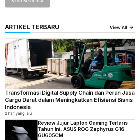
ARTIKEL TERBARU
View All
Transformasi Digital Supply Chain dan Peran Jasa
Cargo Darat dalam Meningkatkan Efisiensi Bisnis
Indonesia
2 hari yang lalu
Review Jujur Laptop Gaming Terlaris
Tahun Ini, ASUS ROG Zephyrus G16
GU605CM