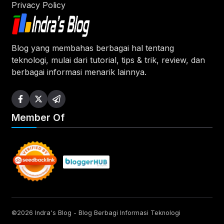
Privacy Policy
Blog yang membahas berbagai hal tentang
teknologi, mulai dari tutorial, tips & trik, review, dan
berbagai informasi menarik lainnya.
Member Of
©2026 Indra's Blog - Blog Berbagi Informasi Teknologi