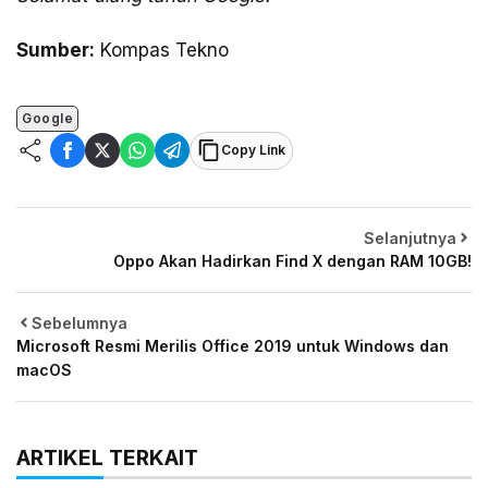
Sumber:
Kompas Tekno
Google
Copy Link
Selanjutnya
Oppo Akan Hadirkan Find X dengan RAM 10GB!
Sebelumnya
Microsoft Resmi Merilis Office 2019 untuk Windows dan
macOS
ARTIKEL TERKAIT