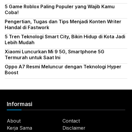
5 Game Roblox Paling Populer yang Wajib Kamu
Coba!
Pengertian, Tugas dan Tips Menjadi Konten Writer
Handal di Fastwork
5 Tren Teknologi Smart City, Bikin Hidup di Kota Jadi
Lebih Mudah
Xiaomi Luncurkan Mi 9 5G, Smartphone 5G
Termurah untuk Saat Ini
Oppo A7 Resmi Meluncur dengan Teknologi Hyper
Boost
Informasi
About
Contact
Kerja Sama
Disclaimer