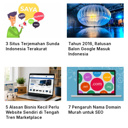
3 Situs Terjemahan Sunda
Tahun 2016, Ratusan
Indonesia Terakurat
Balon Google Masuk
Indonesia
5 Alasan Bisnis Kecil Perlu
7 Pengaruh Nama Domain
Website Sendiri di Tengah
Murah untuk SEO
Tren Marketplace