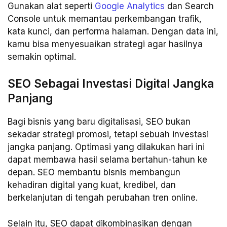
Gunakan alat seperti
Google Analytics
dan Search
Console untuk memantau perkembangan trafik,
kata kunci, dan performa halaman. Dengan data ini,
kamu bisa menyesuaikan strategi agar hasilnya
semakin optimal.
SEO Sebagai Investasi Digital Jangka
Panjang
Bagi bisnis yang baru digitalisasi, SEO bukan
sekadar strategi promosi, tetapi sebuah investasi
jangka panjang. Optimasi yang dilakukan hari ini
dapat membawa hasil selama bertahun-tahun ke
depan. SEO membantu bisnis membangun
kehadiran digital yang kuat, kredibel, dan
berkelanjutan di tengah perubahan tren online.
Selain itu, SEO dapat dikombinasikan dengan