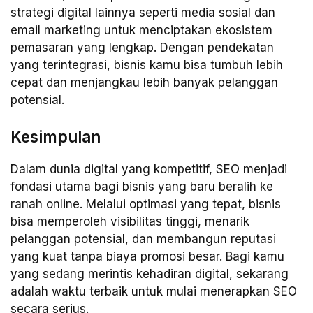
strategi digital lainnya seperti media sosial dan
email marketing untuk menciptakan ekosistem
pemasaran yang lengkap. Dengan pendekatan
yang terintegrasi, bisnis kamu bisa tumbuh lebih
cepat dan menjangkau lebih banyak pelanggan
potensial.
Kesimpulan
Dalam dunia digital yang kompetitif, SEO menjadi
fondasi utama bagi bisnis yang baru beralih ke
ranah online. Melalui optimasi yang tepat, bisnis
bisa memperoleh visibilitas tinggi, menarik
pelanggan potensial, dan membangun reputasi
yang kuat tanpa biaya promosi besar. Bagi kamu
yang sedang merintis kehadiran digital, sekarang
adalah waktu terbaik untuk mulai menerapkan SEO
secara serius.