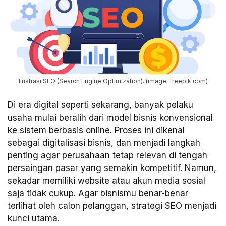
Ilustrasi SEO (Search Engine Optimization). (image: freepik.com)
Di era digital seperti sekarang, banyak pelaku
usaha mulai beralih dari model bisnis konvensional
ke sistem berbasis online. Proses ini dikenal
sebagai digitalisasi bisnis, dan menjadi langkah
penting agar perusahaan tetap relevan di tengah
persaingan pasar yang semakin kompetitif. Namun,
sekadar memiliki website atau akun media sosial
saja tidak cukup. Agar bisnismu benar-benar
terlihat oleh calon pelanggan, strategi SEO menjadi
kunci utama.