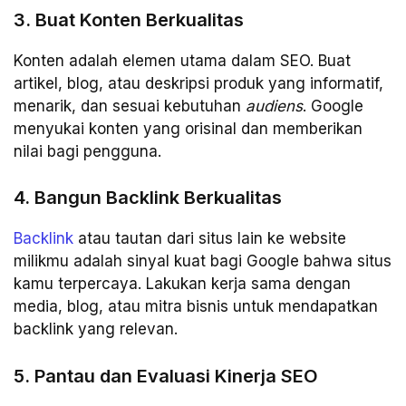
3. Buat Konten Berkualitas
Konten adalah elemen utama dalam SEO. Buat
artikel, blog, atau deskripsi produk yang informatif,
menarik, dan sesuai kebutuhan
audiens
. Google
menyukai konten yang orisinal dan memberikan
nilai bagi pengguna.
4. Bangun Backlink Berkualitas
Backlink
atau tautan dari situs lain ke website
milikmu adalah sinyal kuat bagi Google bahwa situs
kamu terpercaya. Lakukan kerja sama dengan
media, blog, atau mitra bisnis untuk mendapatkan
backlink yang relevan.
5. Pantau dan Evaluasi Kinerja SEO