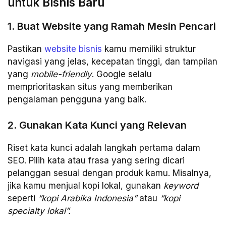
untuk Bisnis Baru
1. Buat Website yang Ramah Mesin Pencari
Pastikan
website bisnis
kamu memiliki struktur
navigasi yang jelas, kecepatan tinggi, dan tampilan
yang
mobile-friendly
. Google selalu
memprioritaskan situs yang memberikan
pengalaman pengguna yang baik.
2. Gunakan Kata Kunci yang Relevan
Riset kata kunci adalah langkah pertama dalam
SEO. Pilih kata atau frasa yang sering dicari
pelanggan sesuai dengan produk kamu. Misalnya,
jika kamu menjual kopi lokal, gunakan
keyword
seperti
“kopi Arabika Indonesia”
atau
“kopi
specialty lokal”.