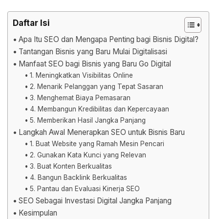
Daftar Isi
Apa Itu SEO dan Mengapa Penting bagi Bisnis Digital?
Tantangan Bisnis yang Baru Mulai Digitalisasi
Manfaat SEO bagi Bisnis yang Baru Go Digital
1. Meningkatkan Visibilitas Online
2. Menarik Pelanggan yang Tepat Sasaran
3. Menghemat Biaya Pemasaran
4. Membangun Kredibilitas dan Kepercayaan
5. Memberikan Hasil Jangka Panjang
Langkah Awal Menerapkan SEO untuk Bisnis Baru
1. Buat Website yang Ramah Mesin Pencari
2. Gunakan Kata Kunci yang Relevan
3. Buat Konten Berkualitas
4. Bangun Backlink Berkualitas
5. Pantau dan Evaluasi Kinerja SEO
SEO Sebagai Investasi Digital Jangka Panjang
Kesimpulan