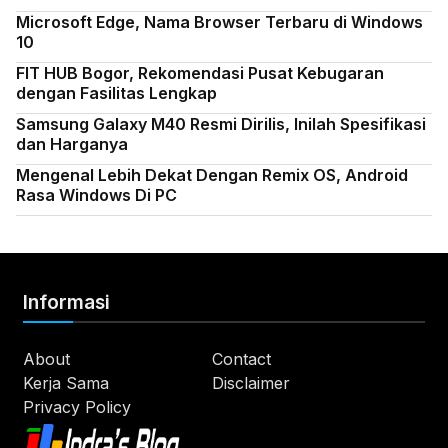
Microsoft Edge, Nama Browser Terbaru di Windows
10
FIT HUB Bogor, Rekomendasi Pusat Kebugaran
dengan Fasilitas Lengkap
Samsung Galaxy M40 Resmi Dirilis, Inilah Spesifikasi
dan Harganya
Mengenal Lebih Dekat Dengan Remix OS, Android
Rasa Windows Di PC
Informasi
About
Contact
Kerja Sama
Disclaimer
Privacy Policy