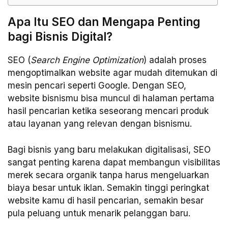
Apa Itu SEO dan Mengapa Penting
bagi Bisnis Digital?
SEO (
Search Engine Optimization
) adalah proses
mengoptimalkan website agar mudah ditemukan di
mesin pencari seperti Google. Dengan SEO,
website bisnismu bisa muncul di halaman pertama
hasil pencarian ketika seseorang mencari produk
atau layanan yang relevan dengan bisnismu.
Bagi bisnis yang baru melakukan digitalisasi, SEO
sangat penting karena dapat membangun visibilitas
merek secara organik tanpa harus mengeluarkan
biaya besar untuk iklan. Semakin tinggi peringkat
website kamu di hasil pencarian, semakin besar
pula peluang untuk menarik pelanggan baru.