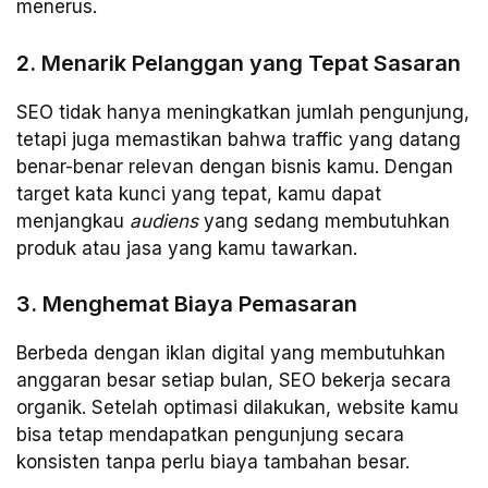
menerus.
2. Menarik Pelanggan yang Tepat Sasaran
SEO tidak hanya meningkatkan jumlah pengunjung,
tetapi juga memastikan bahwa traffic yang datang
benar-benar relevan dengan bisnis kamu. Dengan
target kata kunci yang tepat, kamu dapat
menjangkau
audiens
yang sedang membutuhkan
produk atau jasa yang kamu tawarkan.
3. Menghemat Biaya Pemasaran
Berbeda dengan iklan digital yang membutuhkan
anggaran besar setiap bulan, SEO bekerja secara
organik. Setelah optimasi dilakukan, website kamu
bisa tetap mendapatkan pengunjung secara
konsisten tanpa perlu biaya tambahan besar.