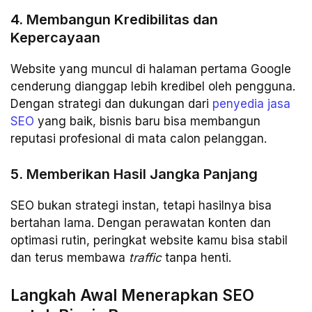
4. Membangun Kredibilitas dan
Kepercayaan
Website yang muncul di halaman pertama Google
cenderung dianggap lebih kredibel oleh pengguna.
Dengan strategi dan dukungan dari
penyedia jasa
SEO
yang baik, bisnis baru bisa membangun
reputasi profesional di mata calon pelanggan.
5. Memberikan Hasil Jangka Panjang
SEO bukan strategi instan, tetapi hasilnya bisa
bertahan lama. Dengan perawatan konten dan
optimasi rutin, peringkat website kamu bisa stabil
dan terus membawa
traffic
tanpa henti.
Langkah Awal Menerapkan SEO