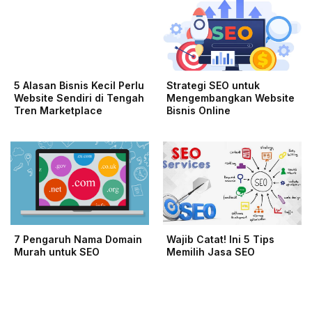
5 Alasan Bisnis Kecil Perlu
Strategi SEO untuk
Website Sendiri di Tengah
Mengembangkan Website
Tren Marketplace
Bisnis Online
7 Pengaruh Nama Domain
Wajib Catat! Ini 5 Tips
Murah untuk SEO
Memilih Jasa SEO