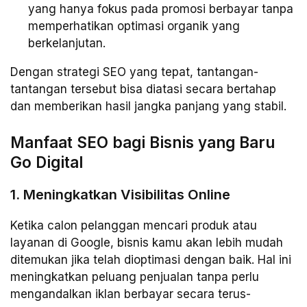
yang hanya fokus pada promosi berbayar tanpa
memperhatikan optimasi organik yang
berkelanjutan.
Dengan strategi SEO yang tepat, tantangan-
tantangan tersebut bisa diatasi secara bertahap
dan memberikan hasil jangka panjang yang stabil.
Manfaat SEO bagi Bisnis yang Baru
Go Digital
1. Meningkatkan Visibilitas Online
Ketika calon pelanggan mencari produk atau
layanan di Google, bisnis kamu akan lebih mudah
ditemukan jika telah dioptimasi dengan baik. Hal ini
meningkatkan peluang penjualan tanpa perlu
mengandalkan iklan berbayar secara terus-