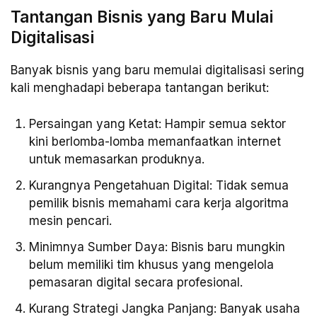
Tantangan Bisnis yang Baru Mulai
Digitalisasi
Banyak bisnis yang baru memulai digitalisasi sering
kali menghadapi beberapa tantangan berikut:
Persaingan yang Ketat: Hampir semua sektor
kini berlomba-lomba memanfaatkan internet
untuk memasarkan produknya.
Kurangnya Pengetahuan Digital: Tidak semua
pemilik bisnis memahami cara kerja algoritma
mesin pencari.
Minimnya Sumber Daya: Bisnis baru mungkin
belum memiliki tim khusus yang mengelola
pemasaran digital secara profesional.
Kurang Strategi Jangka Panjang: Banyak usaha