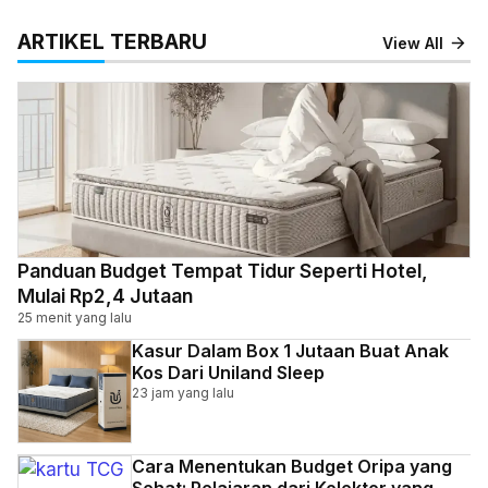
ARTIKEL TERBARU
View All
Panduan Budget Tempat Tidur Seperti Hotel,
Mulai Rp2,4 Jutaan
25 menit yang lalu
Kasur Dalam Box 1 Jutaan Buat Anak
Kos Dari Uniland Sleep
23 jam yang lalu
Cara Menentukan Budget Oripa yang
Sehat: Pelajaran dari Kolektor yang