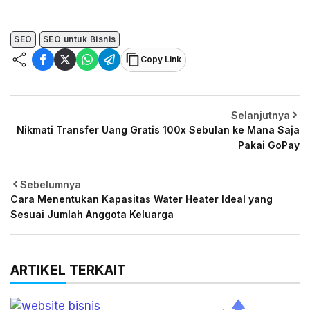
SEO
SEO untuk Bisnis
Copy Link
Selanjutnya
Nikmati Transfer Uang Gratis 100x Sebulan ke Mana Saja
Pakai GoPay
Sebelumnya
Cara Menentukan Kapasitas Water Heater Ideal yang
Sesuai Jumlah Anggota Keluarga
ARTIKEL TERKAIT