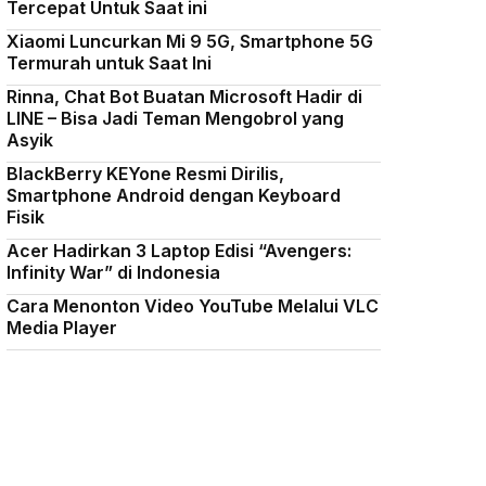
Tercepat Untuk Saat ini
Xiaomi Luncurkan Mi 9 5G, Smartphone 5G
Termurah untuk Saat Ini
Rinna, Chat Bot Buatan Microsoft Hadir di
LINE – Bisa Jadi Teman Mengobrol yang
Asyik
BlackBerry KEYone Resmi Dirilis,
Smartphone Android dengan Keyboard
Fisik
Acer Hadirkan 3 Laptop Edisi “Avengers:
Infinity War” di Indonesia
Cara Menonton Video YouTube Melalui VLC
Media Player