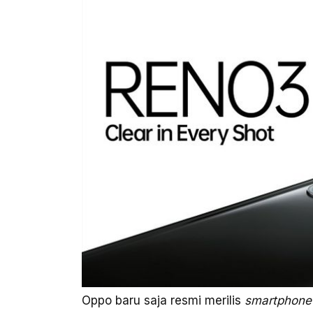
Oppo baru saja resmi merilis
smartphon