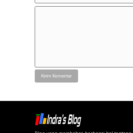
Komentar