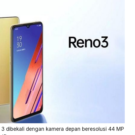
 3 dibekali dengan kamera depan beresolusi 44 MP