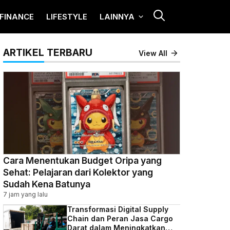
FINANCE
LIFESTYLE
LAINNYA
ARTIKEL TERBARU
View All
Cara Menentukan Budget Oripa yang
Sehat: Pelajaran dari Kolektor yang
Sudah Kena Batunya
7 jam yang lalu
Transformasi Digital Supply
Chain dan Peran Jasa Cargo
Darat dalam Meningkatkan