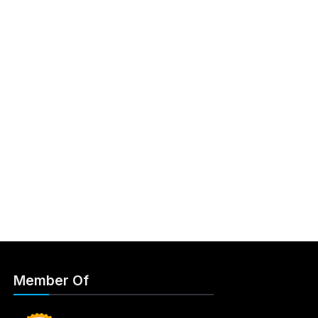
Member Of