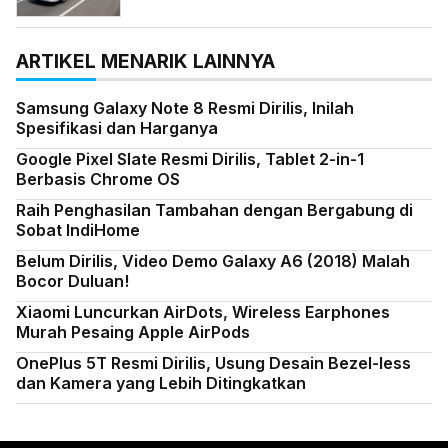
ARTIKEL MENARIK LAINNYA
Samsung Galaxy Note 8 Resmi Dirilis, Inilah
Spesifikasi dan Harganya
Google Pixel Slate Resmi Dirilis, Tablet 2-in-1
Berbasis Chrome OS
Raih Penghasilan Tambahan dengan Bergabung di
Sobat IndiHome
Belum Dirilis, Video Demo Galaxy A6 (2018) Malah
Bocor Duluan!
Xiaomi Luncurkan AirDots, Wireless Earphones
Murah Pesaing Apple AirPods
OnePlus 5T Resmi Dirilis, Usung Desain Bezel-less
dan Kamera yang Lebih Ditingkatkan