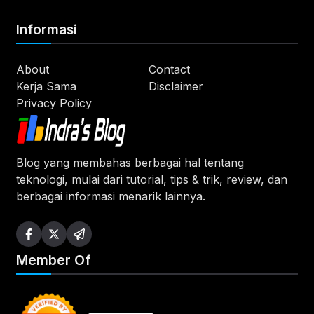
Informasi
About
Contact
Kerja Sama
Disclaimer
Privacy Policy
Blog yang membahas berbagai hal tentang
teknologi, mulai dari tutorial, tips & trik, review, dan
berbagai informasi menarik lainnya.
Member Of