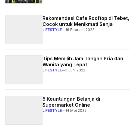
Rekomendasi Cafe Rooftop di Tebet,
Cocok untuk Menikmati Senja
LIFESTYLE
—
16 Februari 2023
Tips Memilih Jam Tangan Pria dan
Wanita yang Tepat
LIFESTYLE
—
5 Juni 2022
5 Keuntungan Belanja di
Supermarket Online
LIFESTYLE
—
14 Mei 2022