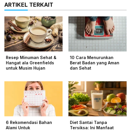
ARTIKEL TERKAIT
Resep Minuman Sehat &
10 Cara Menurunkan
Hangat ala Greenfields
Berat Badan yang Aman
untuk Musim Hujan
dan Sehat
6 Rekomendasi Bahan
Diet Santai Tanpa
Alami Untuk
Tersiksa: Ini Manfaat