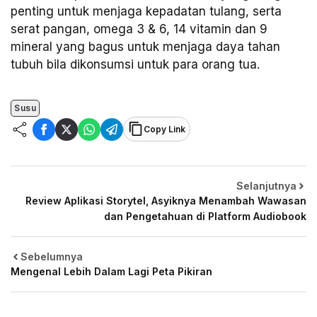
penting untuk menjaga kepadatan tulang, serta
serat pangan, omega 3 & 6, 14 vitamin dan 9
mineral yang bagus untuk menjaga daya tahan
tubuh bila dikonsumsi untuk para orang tua.
Susu
Copy Link
Selanjutnya
Review Aplikasi Storytel, Asyiknya Menambah Wawasan
dan Pengetahuan di Platform Audiobook
Sebelumnya
Mengenal Lebih Dalam Lagi Peta Pikiran