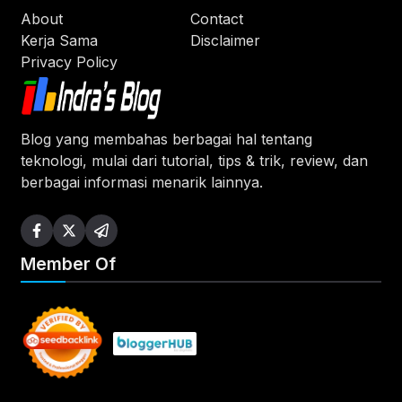
About
Contact
Kerja Sama
Disclaimer
Privacy Policy
Blog yang membahas berbagai hal tentang
teknologi, mulai dari tutorial, tips & trik, review, dan
berbagai informasi menarik lainnya.
Member Of