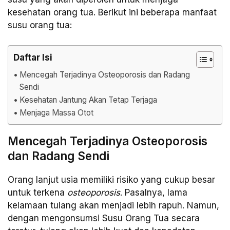
kesehatan orang tua. Berikut ini beberapa manfaat
susu orang tua:
Daftar Isi
Mencegah Terjadinya Osteoporosis dan Radang
Sendi
Kesehatan Jantung Akan Tetap Terjaga
Menjaga Massa Otot
Mencegah Terjadinya Osteoporosis
dan Radang Sendi
Orang lanjut usia memiliki risiko yang cukup besar
untuk terkena
osteoporosis
. Pasalnya, lama
kelamaan tulang akan menjadi lebih rapuh. Namun,
dengan mengonsumsi Susu Orang Tua secara