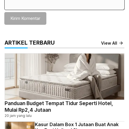
ARTIKEL TERBARU
View All
Panduan Budget Tempat Tidur Seperti Hotel,
Mulai Rp2,4 Jutaan
20 jam yang lalu
Kasur Dalam Box 1 Jutaan Buat Anak