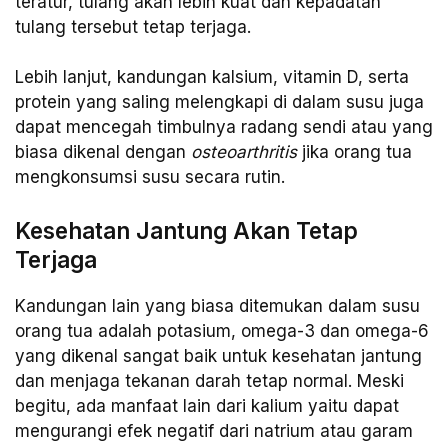
teratur, tulang akan lebih kuat dan kepadatan
tulang tersebut tetap terjaga.
Lebih lanjut, kandungan kalsium, vitamin D, serta
protein yang saling melengkapi di dalam susu juga
dapat mencegah timbulnya radang sendi atau yang
biasa dikenal dengan
osteoarthritis
jika orang tua
mengkonsumsi susu secara rutin.
Kesehatan Jantung Akan Tetap
Terjaga
Kandungan lain yang biasa ditemukan dalam susu
orang tua adalah potasium, omega-3 dan omega-6
yang dikenal sangat baik untuk kesehatan jantung
dan menjaga tekanan darah tetap normal. Meski
begitu, ada manfaat lain dari kalium yaitu dapat
mengurangi efek negatif dari natrium atau garam