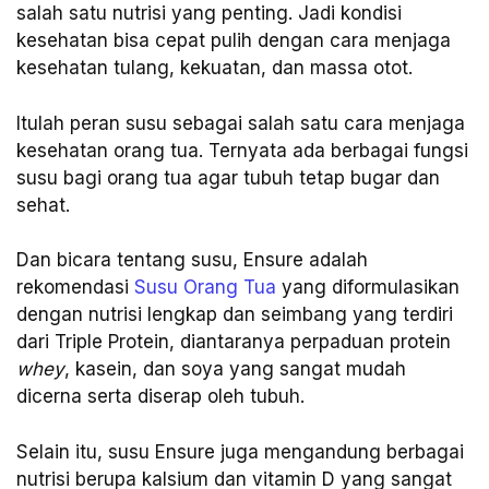
salah satu nutrisi yang penting. Jadi kondisi
kesehatan bisa cepat pulih dengan cara menjaga
kesehatan tulang, kekuatan, dan massa otot.
Itulah peran susu sebagai salah satu cara menjaga
kesehatan orang tua. Ternyata ada berbagai fungsi
susu bagi orang tua agar tubuh tetap bugar dan
sehat.
Dan bicara tentang susu, Ensure adalah
rekomendasi
Susu Orang Tua
yang diformulasikan
dengan nutrisi lengkap dan seimbang yang terdiri
dari Triple Protein, diantaranya perpaduan protein
whey
, kasein, dan soya yang sangat mudah
dicerna serta diserap oleh tubuh.
Selain itu, susu Ensure juga mengandung berbagai
nutrisi berupa kalsium dan vitamin D yang sangat