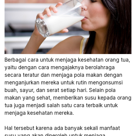
Berbagai cara untuk menjaga kesehatan orang tua,
yaitu dengan cara mengajaknya berolahraga
secara teratur dan menjaga pola makan dengan
menganjurkan mereka untuk rutin mengonsumsi
buah, sayur, dan serat setiap hari. Selain pola
makan yang sehat, memberikan susu kepada orang
tua juga menjadi salah satu cara terbaik untuk
menjaga kesehatan mereka.
Hal tersebut karena ada banyak sekali manfaat
susu yang akan diperoleh untuk menjaga