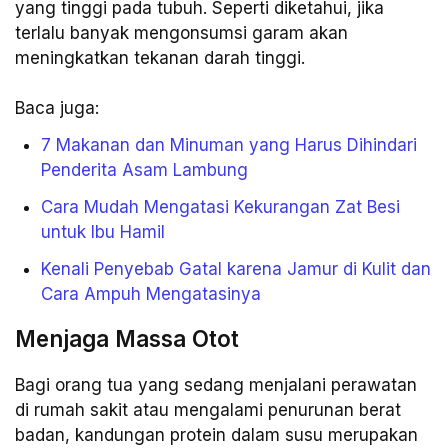
yang tinggi pada tubuh. Seperti diketahui, jika
terlalu banyak mengonsumsi garam akan
meningkatkan tekanan darah tinggi.
Baca juga:
7 Makanan dan Minuman yang Harus Dihindari
Penderita Asam Lambung
Cara Mudah Mengatasi Kekurangan Zat Besi
untuk Ibu Hamil
Kenali Penyebab Gatal karena Jamur di Kulit dan
Cara Ampuh Mengatasinya
Menjaga Massa Otot
Bagi orang tua yang sedang menjalani perawatan
di rumah sakit atau mengalami penurunan berat
badan, kandungan protein dalam susu merupakan