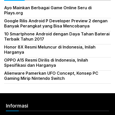
Ayo Mainkan Berbagai Game Online Seru di
Plays.org
Google Rilis Android P Developer Preview 2 dengan
Banyak Perangkat yang Bisa Mencobanya
10 Smartphone Android dengan Daya Tahan Baterai
Terbaik Tahun 2017
Honor 8X Resmi Meluncur di Indonesia, Inilah
Harganya
OPPO A15 Resmi Dirilis di Indonesia, Inilah
Spesifikasi dan Harganya
Alienware Pamerkan UFO Concept, Konsep PC
Gaming Mirip Nintendo Switch
Informasi