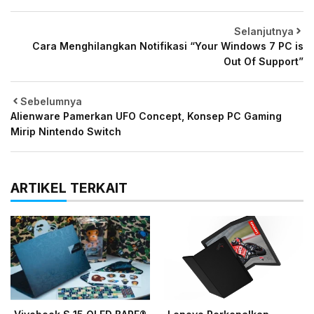
Selanjutnya
Cara Menghilangkan Notifikasi “Your Windows 7 PC is
Out Of Support”
Sebelumnya
Alienware Pamerkan UFO Concept, Konsep PC Gaming
Mirip Nintendo Switch
ARTIKEL TERKAIT