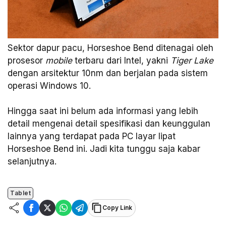
Sektor dapur pacu, Horseshoe Bend ditenagai oleh
prosesor
mobile
terbaru dari Intel, yakni
Tiger Lake
dengan arsitektur 10nm dan berjalan pada sistem
operasi Windows 10.
Hingga saat ini belum ada informasi yang lebih
detail mengenai detail spesifikasi dan keunggulan
lainnya yang terdapat pada PC layar lipat
Horseshoe Bend ini. Jadi kita tunggu saja kabar
selanjutnya.
Tablet
Copy Link