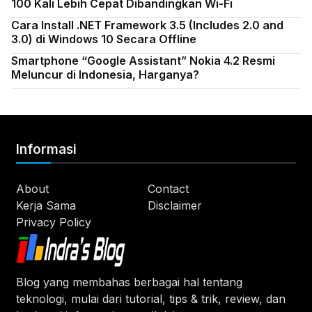
100 Kali Lebih Cepat Dibandingkan Wi-Fi
Cara Install .NET Framework 3.5 (Includes 2.0 and
3.0) di Windows 10 Secara Offline
Smartphone “Google Assistant” Nokia 4.2 Resmi
Meluncur di Indonesia, Harganya?
Informasi
About
Contact
Kerja Sama
Disclaimer
Privacy Policy
Blog yang membahas berbagai hal tentang
teknologi, mulai dari tutorial, tips & trik, review, dan