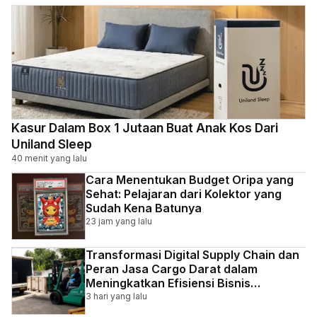
Kasur Dalam Box 1 Jutaan Buat Anak Kos Dari
Uniland Sleep
40 menit yang lalu
Cara Menentukan Budget Oripa yang
Sehat: Pelajaran dari Kolektor yang
Sudah Kena Batunya
23 jam yang lalu
Transformasi Digital Supply Chain dan
Peran Jasa Cargo Darat dalam
Meningkatkan Efisiensi Bisnis
Indonesia
3 hari yang lalu