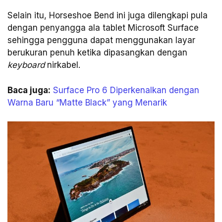
Selain itu, Horseshoe Bend ini juga dilengkapi pula
dengan penyangga ala tablet Microsoft Surface
sehingga pengguna dapat menggunakan layar
berukuran penuh ketika dipasangkan dengan
keyboard
nirkabel.
Baca juga:
Surface Pro 6 Diperkenalkan dengan
Warna Baru “Matte Black” yang Menarik