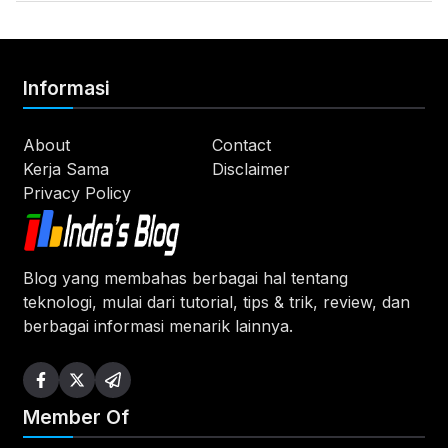
Informasi
About
Contact
Kerja Sama
Disclaimer
Privacy Policy
Blog yang membahas berbagai hal tentang
teknologi, mulai dari tutorial, tips & trik, review, dan
berbagai informasi menarik lainnya.
Member Of