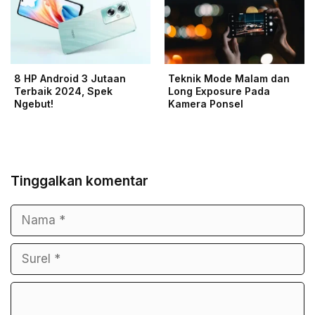
8 HP Android 3 Jutaan
Teknik Mode Malam dan
Terbaik 2024, Spek
Long Exposure Pada
Ngebut!
Kamera Ponsel
Tinggalkan komentar
Nama
Surel
Komentar