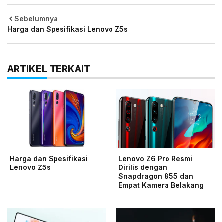
Sebelumnya
Harga dan Spesifikasi Lenovo Z5s
ARTIKEL TERKAIT
Harga dan Spesifikasi
Lenovo Z6 Pro Resmi
Lenovo Z5s
Dirilis dengan
Snapdragon 855 dan
Empat Kamera Belakang