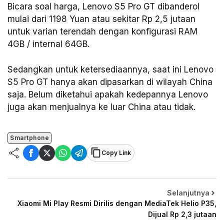
Bicara soal harga, Lenovo S5 Pro GT dibanderol
mulai dari 1198 Yuan atau sekitar Rp 2,5 jutaan
untuk varian terendah dengan konfigurasi RAM
4GB / internal 64GB.
Sedangkan untuk ketersediaannya, saat ini Lenovo
S5 Pro GT hanya akan dipasarkan di wilayah China
saja. Belum diketahui apakah kedepannya Lenovo
juga akan menjualnya ke luar China atau tidak.
Smartphone
Copy Link
Selanjutnya
Xiaomi Mi Play Resmi Dirilis dengan MediaTek Helio P35,
Dijual Rp 2,3 jutaan