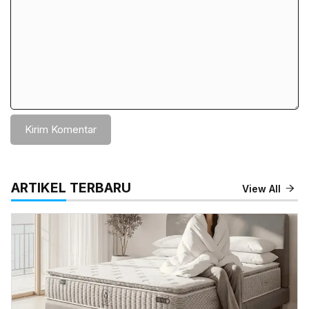
ARTIKEL TERBARU
View All