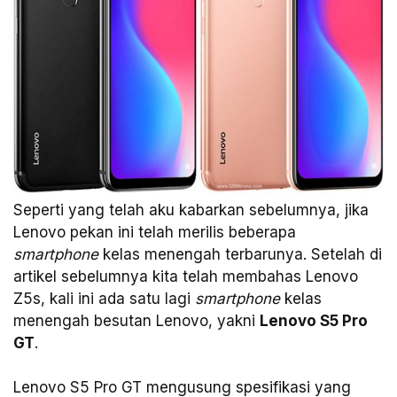
Seperti yang telah aku kabarkan sebelumnya, jika
Lenovo pekan ini telah merilis beberapa
smartphone
kelas menengah terbarunya. Setelah di
artikel sebelumnya kita telah membahas Lenovo
Z5s, kali ini ada satu lagi
smartphone
kelas
menengah besutan Lenovo, yakni
Lenovo S5 Pro
GT
.
Lenovo S5 Pro GT mengusung spesifikasi yang