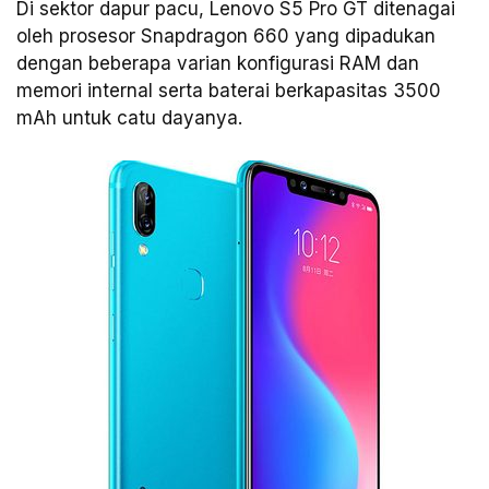
Di sektor dapur pacu, Lenovo S5 Pro GT ditenagai
oleh prosesor Snapdragon 660 yang dipadukan
dengan beberapa varian konfigurasi RAM dan
memori internal serta baterai berkapasitas 3500
mAh untuk catu dayanya.