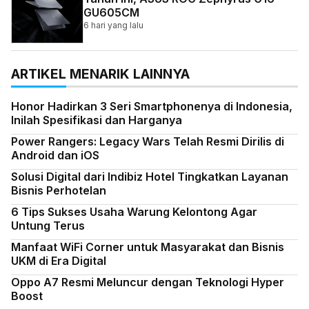
GU605CM
6 hari yang lalu
ARTIKEL MENARIK LAINNYA
Honor Hadirkan 3 Seri Smartphonenya di Indonesia,
Inilah Spesifikasi dan Harganya
Power Rangers: Legacy Wars Telah Resmi Dirilis di
Android dan iOS
Solusi Digital dari Indibiz Hotel Tingkatkan Layanan
Bisnis Perhotelan
6 Tips Sukses Usaha Warung Kelontong Agar
Untung Terus
Manfaat WiFi Corner untuk Masyarakat dan Bisnis
UKM di Era Digital
Oppo A7 Resmi Meluncur dengan Teknologi Hyper
Boost