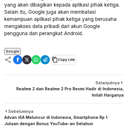
yang akan dibagikan kepada aplikasi pihak ketiga.
Selain itu, Google juga akan membatasi
kemampuan aplikasi pihak ketiga yang berusaha
mengakses data pribadi dari akun Google
pengguna dan perangkat Android.
Google
Copy Link
Selanjutnya
Realme 2 dan Realme 2 Pro Resmi Hadir di Indonesia,
Inilah Harganya
Sebelumnya
Advan i6A Meluncur di Indonesia, Smartphone Rp 1
Jutaan dengan Bonus YouTube-an Setahun