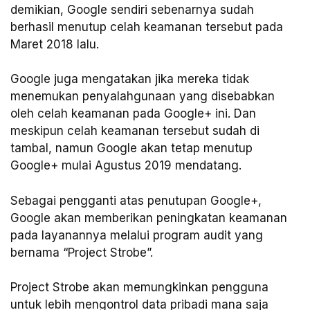
demikian, Google sendiri sebenarnya sudah
berhasil menutup celah keamanan tersebut pada
Maret 2018 lalu.
Google juga mengatakan jika mereka tidak
menemukan penyalahgunaan yang disebabkan
oleh celah keamanan pada Google+ ini. Dan
meskipun celah keamanan tersebut sudah di
tambal, namun Google akan tetap menutup
Google+ mulai Agustus 2019 mendatang.
Sebagai pengganti atas penutupan Google+,
Google akan memberikan peningkatan keamanan
pada layanannya melalui program audit yang
bernama “Project Strobe”.
Project Strobe akan memungkinkan pengguna
untuk lebih mengontrol data pribadi mana saja