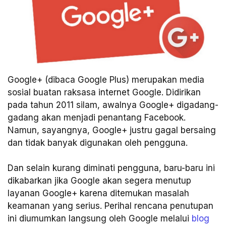
Google+ (dibaca Google Plus) merupakan media
sosial buatan raksasa internet Google. Didirikan
pada tahun 2011 silam, awalnya Google+ digadang-
gadang akan menjadi penantang Facebook.
Namun, sayangnya, Google+ justru gagal bersaing
dan tidak banyak digunakan oleh pengguna.
Dan selain kurang diminati pengguna, baru-baru ini
dikabarkan jika Google akan segera menutup
layanan Google+ karena ditemukan masalah
keamanan yang serius. Perihal rencana penutupan
ini diumumkan langsung oleh Google melalui
blog