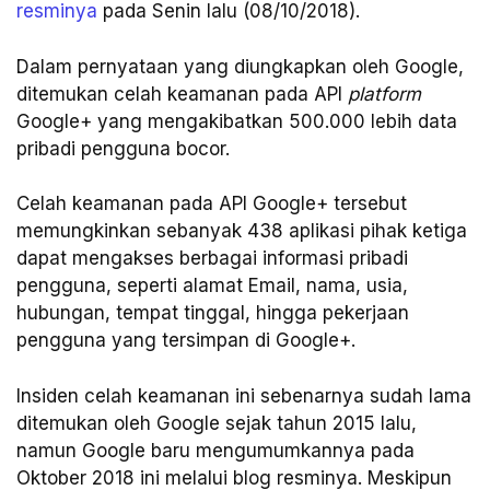
resminya
pada Senin lalu (08/10/2018).
Dalam pernyataan yang diungkapkan oleh Google,
ditemukan celah keamanan pada API
platform
Google+ yang mengakibatkan 500.000 lebih data
pribadi pengguna bocor.
Celah keamanan pada API Google+ tersebut
memungkinkan sebanyak 438 aplikasi pihak ketiga
dapat mengakses berbagai informasi pribadi
pengguna, seperti alamat Email, nama, usia,
hubungan, tempat tinggal, hingga pekerjaan
pengguna yang tersimpan di Google+.
Insiden celah keamanan ini sebenarnya sudah lama
ditemukan oleh Google sejak tahun 2015 lalu,
namun Google baru mengumumkannya pada
Oktober 2018 ini melalui blog resminya. Meskipun