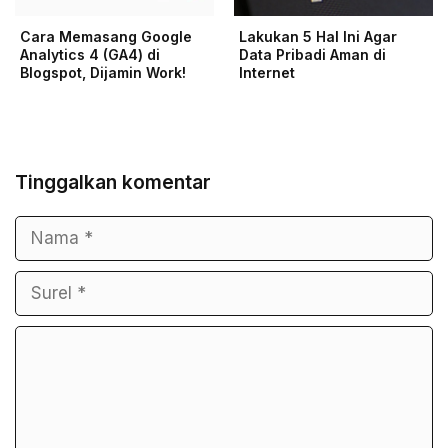
Cara Memasang Google
Lakukan 5 Hal Ini Agar
Analytics 4 (GA4) di
Data Pribadi Aman di
Blogspot, Dijamin Work!
Internet
Tinggalkan komentar
Nama
Surel
Komentar