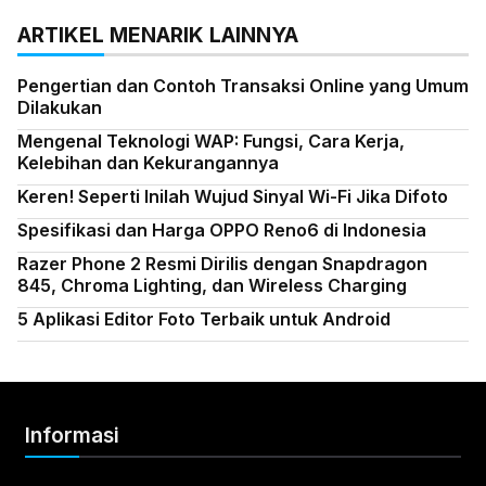
ARTIKEL MENARIK LAINNYA
Pengertian dan Contoh Transaksi Online yang Umum
Dilakukan
Mengenal Teknologi WAP: Fungsi, Cara Kerja,
Kelebihan dan Kekurangannya
Keren! Seperti Inilah Wujud Sinyal Wi-Fi Jika Difoto
Spesifikasi dan Harga OPPO Reno6 di Indonesia
Razer Phone 2 Resmi Dirilis dengan Snapdragon
845, Chroma Lighting, dan Wireless Charging
5 Aplikasi Editor Foto Terbaik untuk Android
Informasi