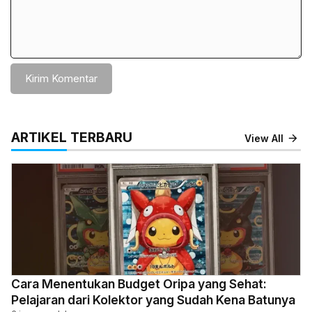
ARTIKEL TERBARU
View All
Cara Menentukan Budget Oripa yang Sehat:
Pelajaran dari Kolektor yang Sudah Kena Batunya