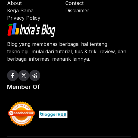
About
Contact
Kerja Sama
Disclaimer
Privacy Policy
Blog yang membahas berbagai hal tentang
teknologi, mulai dari tutorial, tips & trik, review, dan
berbagai informasi menarik lainnya.
Member Of