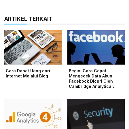
ARTIKEL TERKAIT
Cara Dapat Uang dari
Begini Cara Cepat
Internet Melalui Blog
Mengecek Data Akun
Facebook Dicuri Oleh
Cambridge Analytica…