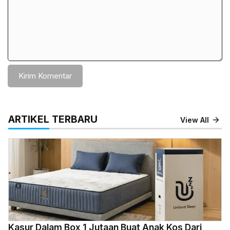
ARTIKEL TERBARU
View All
Kasur Dalam Box 1 Jutaan Buat Anak Kos Dari