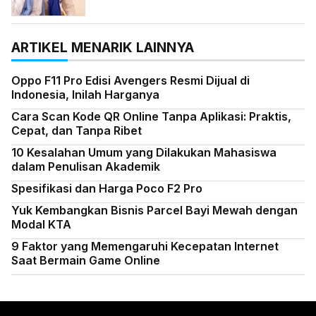
ARTIKEL MENARIK LAINNYA
Oppo F11 Pro Edisi Avengers Resmi Dijual di
Indonesia, Inilah Harganya
Cara Scan Kode QR Online Tanpa Aplikasi: Praktis,
Cepat, dan Tanpa Ribet
10 Kesalahan Umum yang Dilakukan Mahasiswa
dalam Penulisan Akademik
Spesifikasi dan Harga Poco F2 Pro
Yuk Kembangkan Bisnis Parcel Bayi Mewah dengan
Modal KTA
9 Faktor yang Memengaruhi Kecepatan Internet
Saat Bermain Game Online