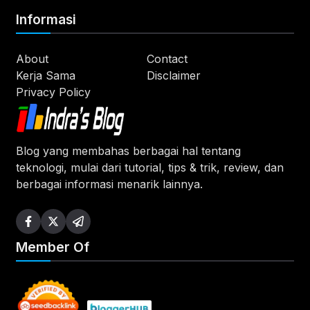
Informasi
About
Contact
Kerja Sama
Disclaimer
Privacy Policy
Blog yang membahas berbagai hal tentang
teknologi, mulai dari tutorial, tips & trik, review, dan
berbagai informasi menarik lainnya.
Member Of