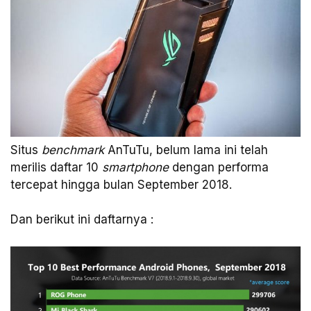
Situs
benchmark
AnTuTu, belum lama ini telah
merilis daftar 10
smartphone
dengan performa
tercepat hingga bulan September 2018.
Dan berikut ini daftarnya :