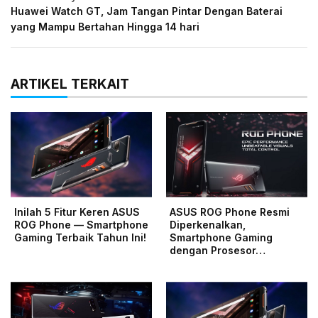
Huawei Watch GT, Jam Tangan Pintar Dengan Baterai
yang Mampu Bertahan Hingga 14 hari
ARTIKEL TERKAIT
Inilah 5 Fitur Keren ASUS
ASUS ROG Phone Resmi
ROG Phone — Smartphone
Diperkenalkan,
Gaming Terbaik Tahun Ini!
Smartphone Gaming
dengan Prosesor…