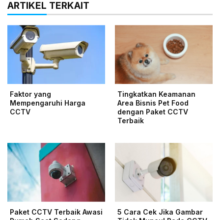
ARTIKEL TERKAIT
Faktor yang
Tingkatkan Keamanan
Mempengaruhi Harga
Area Bisnis Pet Food
CCTV
dengan Paket CCTV
Terbaik
Paket CCTV Terbaik Awasi
5 Cara Cek Jika Gambar