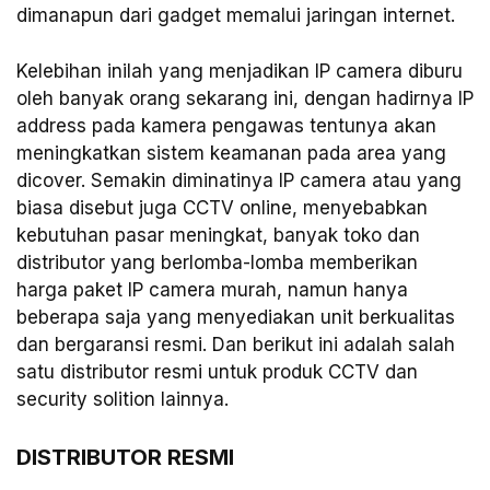
dimanapun dari gadget memalui jaringan internet.
Kelebihan inilah yang menjadikan IP camera diburu
oleh banyak orang sekarang ini, dengan hadirnya IP
address pada kamera pengawas tentunya akan
meningkatkan sistem keamanan pada area yang
dicover. Semakin diminatinya IP camera atau yang
biasa disebut juga CCTV online, menyebabkan
kebutuhan pasar meningkat, banyak toko dan
distributor yang berlomba-lomba memberikan
harga paket IP camera murah, namun hanya
beberapa saja yang menyediakan unit berkualitas
dan bergaransi resmi. Dan berikut ini adalah salah
satu distributor resmi untuk produk CCTV dan
security solition lainnya.
DISTRIBUTOR RESMI