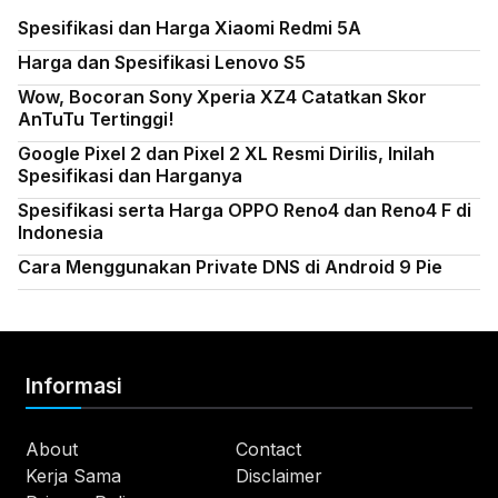
Spesifikasi dan Harga Xiaomi Redmi 5A
Harga dan Spesifikasi Lenovo S5
Wow, Bocoran Sony Xperia XZ4 Catatkan Skor
AnTuTu Tertinggi!
Google Pixel 2 dan Pixel 2 XL Resmi Dirilis, Inilah
Spesifikasi dan Harganya
Spesifikasi serta Harga OPPO Reno4 dan Reno4 F di
Indonesia
Cara Menggunakan Private DNS di Android 9 Pie
Informasi
About
Contact
Kerja Sama
Disclaimer