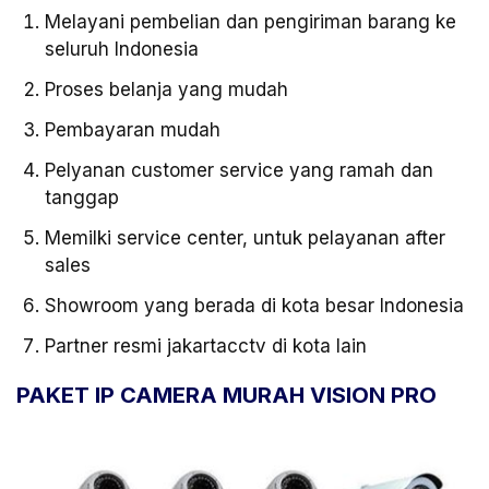
Melayani pembelian dan pengiriman barang ke
seluruh Indonesia
Proses belanja yang mudah
Pembayaran mudah
Pelyanan customer service yang ramah dan
tanggap
Memilki service center, untuk pelayanan after
sales
Showroom yang berada di kota besar Indonesia
Partner resmi jakartacctv di kota lain
PAKET IP CAMERA MURAH VISION PRO