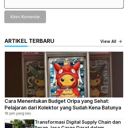
ARTIKEL TERBARU
View All
Cara Menentukan Budget Oripa yang Sehat:
Pelajaran dari Kolektor yang Sudah Kena Batunya
18 jam yang lalu
Transformasi Digital Supply Chain dan
Peran Jasa Cargo Darat dalam