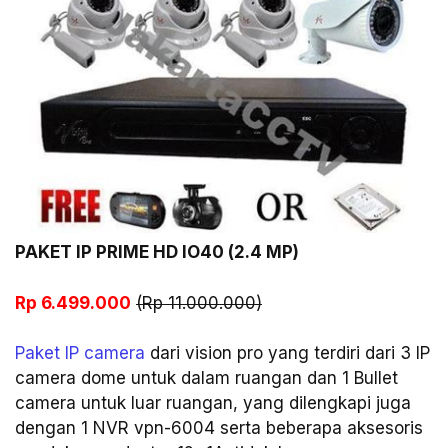
PAKET IP PRIME HD IO40 (2.4 MP)
Rp 6.499.000
(Rp 11.000.000)
Paket IP camera
dari vision pro yang terdiri dari 3 IP
camera dome untuk dalam ruangan dan 1 Bullet
camera untuk luar ruangan, yang dilengkapi juga
dengan 1 NVR vpn-6004 serta beberapa aksesoris