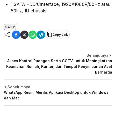
1 SATA HDD’s interface, 1920×1080P/60Hz atau
50Hz, 1U chassis
CCTV
Copy Link
Selanjutnya
Akses Kontrol Ruangan Serta CCTV: untuk Meningkatkan
Keamanan Rumah, Kantor, dan Tempat Penyimpanan Aset
Berharga
Sebelumnya
WhatsApp Resmi Merilis Aplikasi Desktop untuk Windows
dan Mac