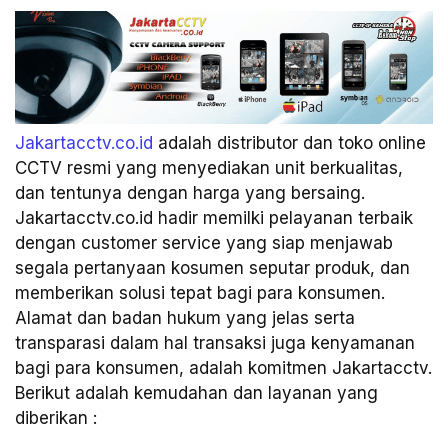
Jakartacctv.co.id
adalah distributor dan toko online
CCTV resmi yang menyediakan unit berkualitas,
dan tentunya dengan harga yang bersaing.
Jakartacctv.co.id hadir memilki pelayanan terbaik
dengan customer service yang siap menjawab
segala pertanyaan kosumen seputar produk, dan
memberikan solusi tepat bagi para konsumen.
Alamat dan badan hukum yang jelas serta
transparasi dalam hal transaksi juga kenyamanan
bagi para konsumen, adalah komitmen Jakartacctv.
Berikut adalah kemudahan dan layanan yang
diberikan :