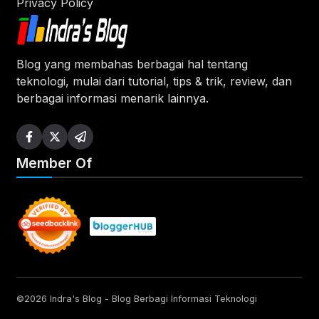
Privacy Policy
Blog yang membahas berbagai hal tentang
teknologi, mulai dari tutorial, tips & trik, review, dan
berbagai informasi menarik lainnya.
Member Of
©2026 Indra's Blog - Blog Berbagi Informasi Teknologi