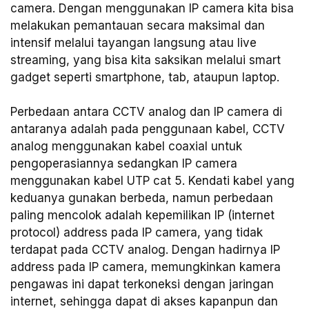
camera. Dengan menggunakan IP camera kita bisa
melakukan pemantauan secara maksimal dan
intensif melalui tayangan langsung atau live
streaming, yang bisa kita saksikan melalui smart
gadget seperti smartphone, tab, ataupun laptop.
Perbedaan antara CCTV analog dan IP camera di
antaranya adalah pada penggunaan kabel, CCTV
analog menggunakan kabel coaxial untuk
pengoperasiannya sedangkan IP camera
menggunakan kabel UTP cat 5. Kendati kabel yang
keduanya gunakan berbeda, namun perbedaan
paling mencolok adalah kepemilikan IP (internet
protocol) address pada IP camera, yang tidak
terdapat pada CCTV analog. Dengan hadirnya IP
address pada IP camera, memungkinkan kamera
pengawas ini dapat terkoneksi dengan jaringan
internet, sehingga dapat di akses kapanpun dan