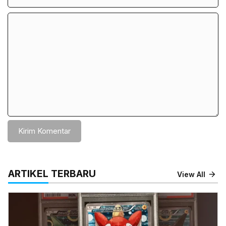
Komentar
ARTIKEL TERBARU
View All