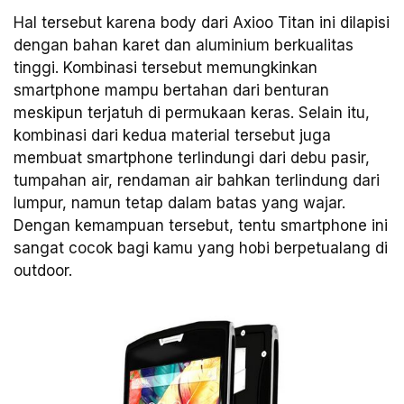
Hal tersebut karena body dari Axioo Titan ini dilapisi
dengan bahan karet dan aluminium berkualitas
tinggi. Kombinasi tersebut memungkinkan
smartphone mampu bertahan dari benturan
meskipun terjatuh di permukaan keras. Selain itu,
kombinasi dari kedua material tersebut juga
membuat smartphone terlindungi dari debu pasir,
tumpahan air, rendaman air bahkan terlindung dari
lumpur, namun tetap dalam batas yang wajar.
Dengan kemampuan tersebut, tentu smartphone ini
sangat cocok bagi kamu yang hobi berpetualang di
outdoor.