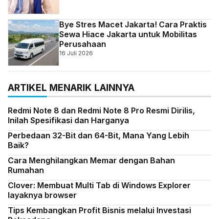
Bye Stres Macet Jakarta! Cara Praktis
Sewa Hiace Jakarta untuk Mobilitas
Perusahaan
16 Juli 2026
ARTIKEL MENARIK LAINNYA
Redmi Note 8 dan Redmi Note 8 Pro Resmi Dirilis,
Inilah Spesifikasi dan Harganya
Perbedaan 32-Bit dan 64-Bit, Mana Yang Lebih
Baik?
Cara Menghilangkan Memar dengan Bahan
Rumahan
Clover: Membuat Multi Tab di Windows Explorer
layaknya browser
Tips Kembangkan Profit Bisnis melalui Investasi