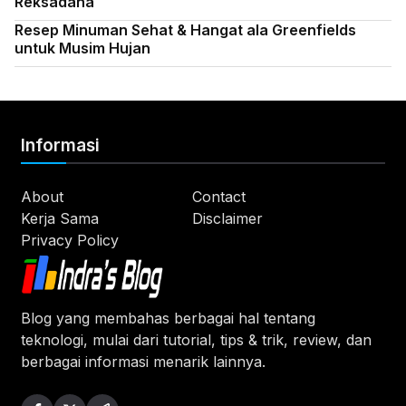
Reksadana
Resep Minuman Sehat & Hangat ala Greenfields
untuk Musim Hujan
Informasi
About
Contact
Kerja Sama
Disclaimer
Privacy Policy
Blog yang membahas berbagai hal tentang
teknologi, mulai dari tutorial, tips & trik, review, dan
berbagai informasi menarik lainnya.