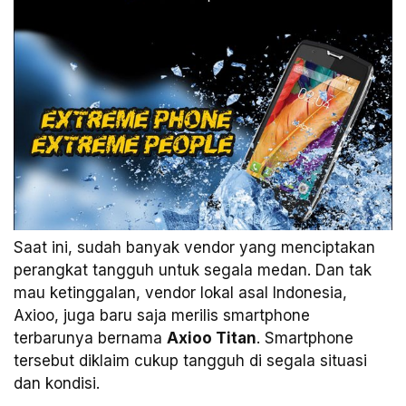
Saat ini, sudah banyak vendor yang menciptakan
perangkat tangguh untuk segala medan. Dan tak
mau ketinggalan, vendor lokal asal Indonesia,
Axioo, juga baru saja merilis smartphone
terbarunya bernama
Axioo Titan
. Smartphone
tersebut diklaim cukup tangguh di segala situasi
dan kondisi.