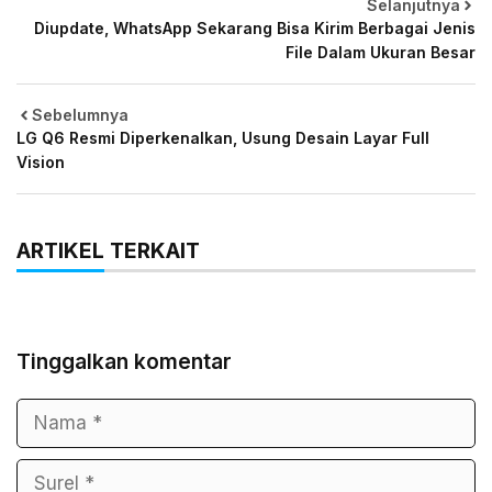
Selanjutnya
Diupdate, WhatsApp Sekarang Bisa Kirim Berbagai Jenis
File Dalam Ukuran Besar
Sebelumnya
LG Q6 Resmi Diperkenalkan, Usung Desain Layar Full
Vision
ARTIKEL TERKAIT
Tinggalkan komentar
Nama
Surel