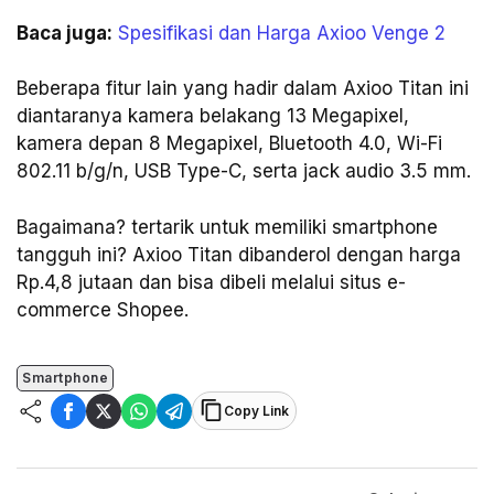
Baca juga:
Spesifikasi dan Harga Axioo Venge 2
Beberapa fitur lain yang hadir dalam Axioo Titan ini
diantaranya kamera belakang 13 Megapixel,
kamera depan 8 Megapixel, Bluetooth 4.0, Wi-Fi
802.11 b/g/n, USB Type-C, serta jack audio 3.5 mm.
Bagaimana? tertarik untuk memiliki smartphone
tangguh ini? Axioo Titan dibanderol dengan harga
Rp.4,8 jutaan dan bisa dibeli melalui situs e-
commerce Shopee.
Smartphone
Copy Link