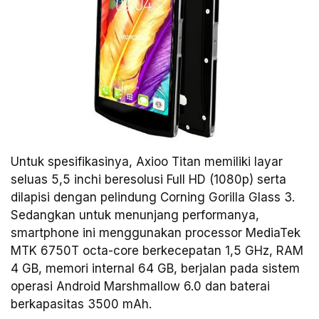
Untuk spesifikasinya, Axioo Titan memiliki layar
seluas 5,5 inchi beresolusi Full HD (1080p) serta
dilapisi dengan pelindung Corning Gorilla Glass 3.
Sedangkan untuk menunjang performanya,
smartphone ini menggunakan processor MediaTek
MTK 6750T octa-core berkecepatan 1,5 GHz, RAM
4 GB, memori internal 64 GB, berjalan pada sistem
operasi Android Marshmallow 6.0 dan baterai
berkapasitas 3500 mAh.