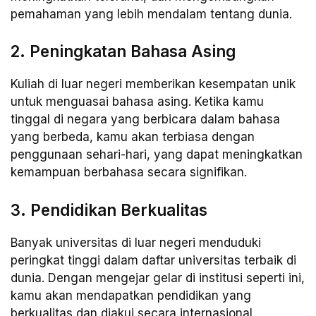
pemahaman yang lebih mendalam tentang dunia.
2. Peningkatan Bahasa Asing
Kuliah di luar negeri memberikan kesempatan unik
untuk menguasai bahasa asing. Ketika kamu
tinggal di negara yang berbicara dalam bahasa
yang berbeda, kamu akan terbiasa dengan
penggunaan sehari-hari, yang dapat meningkatkan
kemampuan berbahasa secara signifikan.
3. Pendidikan Berkualitas
Banyak universitas di luar negeri menduduki
peringkat tinggi dalam daftar universitas terbaik di
dunia. Dengan mengejar gelar di institusi seperti ini,
kamu akan mendapatkan pendidikan yang
berkualitas dan diakui secara internasional.