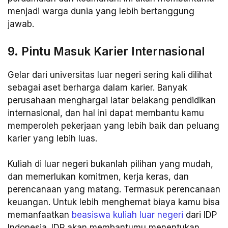
menjadi warga dunia yang lebih bertanggung
jawab.
9. Pintu Masuk Karier Internasional
Gelar dari universitas luar negeri sering kali dilihat
sebagai aset berharga dalam karier. Banyak
perusahaan menghargai latar belakang pendidikan
internasional, dan hal ini dapat membantu kamu
memperoleh pekerjaan yang lebih baik dan peluang
karier yang lebih luas.
Kuliah di luar negeri bukanlah pilihan yang mudah,
dan memerlukan komitmen, kerja keras, dan
perencanaan yang matang. Termasuk perencanaan
keuangan. Untuk lebih menghemat biaya kamu bisa
memanfaatkan
beasiswa kuliah luar negeri
dari IDP
Indonesia. IDP akan membantumu menentukan