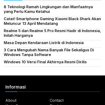
8 Teknologi Ramah Lingkungan dan Manfaatnya
yang Perlu Kamu Ketahui
Catat! Smartphone Gaming Xiaomi Black Shark Akan
Meluncur 13 April Mendatang
Realme 5 dan Realme 5 Pro Resmi Hadir di Indonesia,
Inilah Harganya
Masa Depan Kendaraan Listrik di Indonesia
3 Cara Mengubah Nama Banyak File Sekaligus Di
Windows Tanpa Software
Windows 10 Versi Final Akhirnya Resmi Dirilis
Informasi
About
Contact