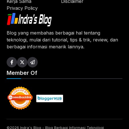
Kerja Sama
Disclaimer
Privacy Policy
Blog yang membahas berbagai hal tentang
teknologi, mulai dari tutorial, tips & trik, review, dan
berbagai informasi menarik lainnya.
Member Of
©2026 Indra's Blog - Blog Berbagi Informasi Teknologi