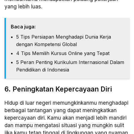
yang lebih luas.
Baca juga:
5 Tips Persiapan Menghadapi Dunia Kerja
dengan Kompetensi Global
4 Tips Memilih Kursus Online yang Tepat
5 Peran Penting Kurikulum Internasional Dalam
Pendidikan di Indonesia
6. Peningkatan Kepercayaan Diri
Hidup di luar negeri memungkinkanmu menghadapi
berbagai tantangan yang dapat meningkatkan
kepercayaan diri. Kamu akan menjadi lebih mandiri
dan mampu mengatasi situasi yang mungkin sulit
jika kamu tetap tinggal di lingkungan yang nyaman.