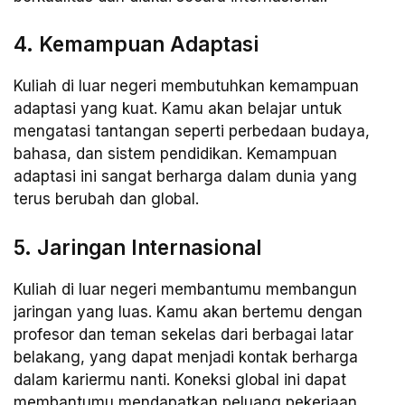
4. Kemampuan Adaptasi
Kuliah di luar negeri membutuhkan kemampuan
adaptasi yang kuat. Kamu akan belajar untuk
mengatasi tantangan seperti perbedaan budaya,
bahasa, dan sistem pendidikan. Kemampuan
adaptasi ini sangat berharga dalam dunia yang
terus berubah dan global.
5. Jaringan Internasional
Kuliah di luar negeri membantumu membangun
jaringan yang luas. Kamu akan bertemu dengan
profesor dan teman sekelas dari berbagai latar
belakang, yang dapat menjadi kontak berharga
dalam kariermu nanti. Koneksi global ini dapat
membantumu mendapatkan peluang pekerjaan