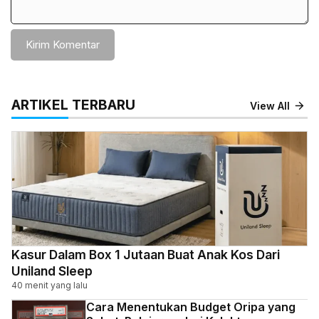
ARTIKEL TERBARU
View All
Kasur Dalam Box 1 Jutaan Buat Anak Kos Dari
Uniland Sleep
40 menit yang lalu
Cara Menentukan Budget Oripa yang