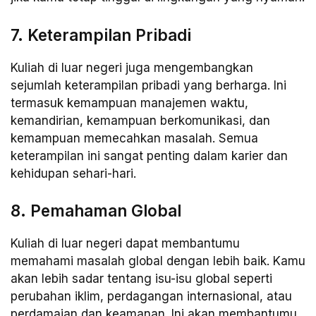
7. Keterampilan Pribadi
Kuliah di luar negeri juga mengembangkan
sejumlah keterampilan pribadi yang berharga. Ini
termasuk kemampuan manajemen waktu,
kemandirian, kemampuan berkomunikasi, dan
kemampuan memecahkan masalah. Semua
keterampilan ini sangat penting dalam karier dan
kehidupan sehari-hari.
8. Pemahaman Global
Kuliah di luar negeri dapat membantumu
memahami masalah global dengan lebih baik. Kamu
akan lebih sadar tentang isu-isu global seperti
perubahan iklim, perdagangan internasional, atau
perdamaian dan keamanan. Ini akan membantumu