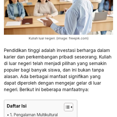
Kuliah luar negeri. (image: freepik.com)
Pendidikan tinggi adalah investasi berharga dalam
karier dan perkembangan pribadi seseorang. Kuliah
di luar negeri telah menjadi pilihan yang semakin
populer bagi banyak siswa, dan ini bukan tanpa
alasan. Ada berbagai manfaat signifikan yang
dapat diperoleh dengan mengejar gelar di luar
negeri. Berikut ini beberapa manfaatnya:
Daftar Isi
1. Pengalaman Multikultural