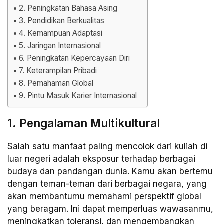
2. Peningkatan Bahasa Asing
3. Pendidikan Berkualitas
4. Kemampuan Adaptasi
5. Jaringan Internasional
6. Peningkatan Kepercayaan Diri
7. Keterampilan Pribadi
8. Pemahaman Global
9. Pintu Masuk Karier Internasional
1. Pengalaman Multikultural
Salah satu manfaat paling mencolok dari kuliah di
luar negeri adalah eksposur terhadap berbagai
budaya dan pandangan dunia. Kamu akan bertemu
dengan teman-teman dari berbagai negara, yang
akan membantumu memahami perspektif global
yang beragam. Ini dapat memperluas wawasanmu,
meningkatkan toleransi, dan mengembangkan