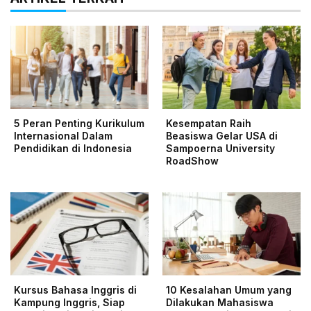
5 Peran Penting Kurikulum
Kesempatan Raih
Internasional Dalam
Beasiswa Gelar USA di
Pendidikan di Indonesia
Sampoerna University
RoadShow
Kursus Bahasa Inggris di
10 Kesalahan Umum yang
Kampung Inggris, Siap
Dilakukan Mahasiswa