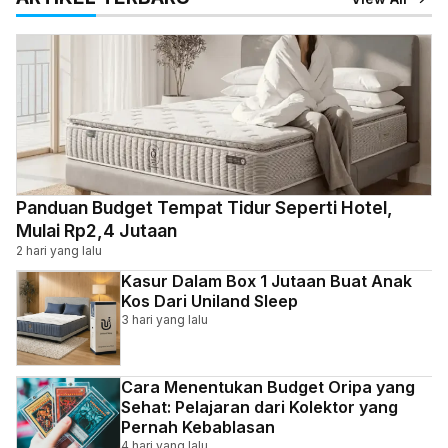
Panduan Budget Tempat Tidur Seperti Hotel,
Mulai Rp2,4 Jutaan
2 hari yang lalu
Kasur Dalam Box 1 Jutaan Buat Anak
Kos Dari Uniland Sleep
3 hari yang lalu
Cara Menentukan Budget Oripa yang
Sehat: Pelajaran dari Kolektor yang
Pernah Kebablasan
4 hari yang lalu