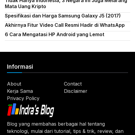
Tidak Hanya Indonesia, 3 Negara Ini Juga Melarang
Mata Uang Kripto
Spesifikasi dan Harga Samsung Galaxy J5 (2017)
Akhirnya Fitur Video Call Resmi Hadir di WhatsApp
6 Cara Mengatasi HP Android yang Lemot
Informasi
About
Contact
Kerja Sama
Disclaimer
Privacy Policy
Blog yang membahas berbagai hal tentang
teknologi, mulai dari tutorial, tips & trik, review, dan