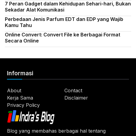
7 Peran Gadget dalam Kehidupan Sehari-hari, Bukan
Sekadar Alat Komunikasi
Perbedaan Jenis Parfum EDT dan EDP yang Wajib
Kamu Tahu
Online Convert: Convert File ke Berbagai Format
Secara Online
Informasi
About
Contact
Kerja Sama
Disclaimer
Privacy Policy
Blog yang membahas berbagai hal tentang