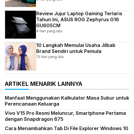
Review Jujur Laptop Gaming Terlaris
Tahun Ini, ASUS ROG Zephyrus G16
GU605CM
4 hari yang lalu
10 Langkah Memulai Usaha Jilbab
Brand Sendiri untuk Pemula
13 hari yang lalu
ARTIKEL MENARIK LAINNYA
Manfaat Menggunakan Kalkulator Masa Subur untuk
Perencanaan Keluarga
Vivo V15 Pro Resmi Meluncur, Smartphone Pertama
dengan Snapdragon 675
Cara Menambahkan Tab Di File Explorer Windows 10